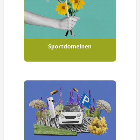
Sportdomeinen