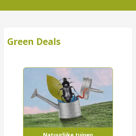
Green Deals
Natuurlijke tuinen