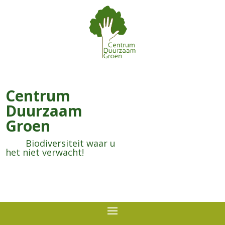
Centrum
Duurzaam
Groen
Biodiversiteit waar u
het niet verwacht!