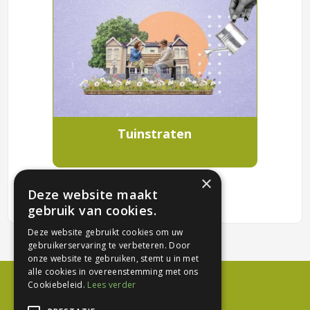
Tuinstraten
×
Deze website maakt
gebruik van cookies.
Deze website gebruikt cookies om uw
gebruikerservaring te verbeteren. Door
onze website te gebruiken, stemt u in met
alle cookies in overeenstemming met ons
Cookiebeleid.
Lees verder