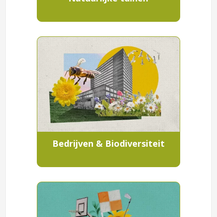
Bedrijven & Biodiversiteit