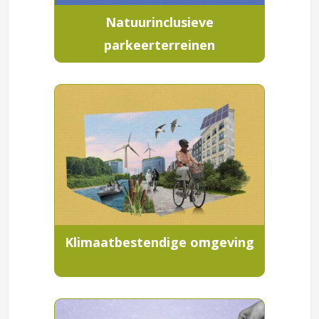
Natuurinclusieve
parkeerterreinen
Klimaatbestendige omgeving