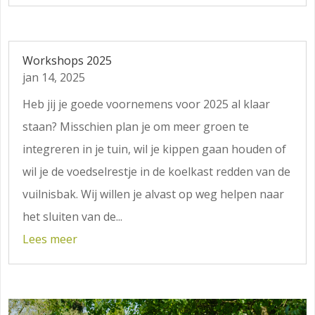
Workshops 2025
jan 14, 2025
Heb jij je goede voornemens voor 2025 al klaar
staan? Misschien plan je om meer groen te
integreren in je tuin, wil je kippen gaan houden of
wil je de voedselrestje in de koelkast redden van de
vuilnisbak. Wij willen je alvast op weg helpen naar
het sluiten van de...
Lees meer