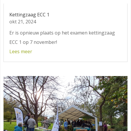
Kettingzaag ECC 1
okt 21, 2024
Er is opnieuw plaats op het examen kettingzaag
ECC 1 op 7 november!
Lees meer