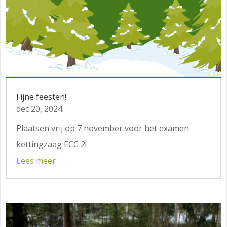
Fijne feesten!
dec 20, 2024
Plaatsen vrij op 7 november voor het examen
kettingzaag ECC 2!
Lees meer