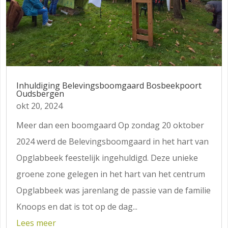
Inhuldiging Belevingsboomgaard Bosbeekpoort
Oudsbergen
okt 20, 2024
Meer dan een boomgaard Op zondag 20 oktober
2024 werd de Belevingsboomgaard in het hart van
Opglabbeek feestelijk ingehuldigd. Deze unieke
groene zone gelegen in het hart van het centrum
Opglabbeek was jarenlang de passie van de familie
Knoops en dat is tot op de dag...
Lees meer