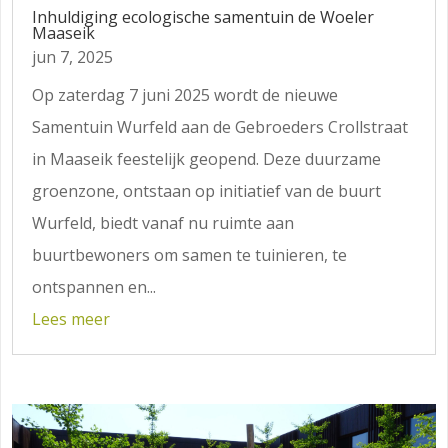
Inhuldiging ecologische samentuin de Woeler
Maaseik
jun 7, 2025
Op zaterdag 7 juni 2025 wordt de nieuwe
Samentuin Wurfeld aan de Gebroeders Crollstraat
in Maaseik feestelijk geopend. Deze duurzame
groenzone, ontstaan op initiatief van de buurt
Wurfeld, biedt vanaf nu ruimte aan
buurtbewoners om samen te tuinieren, te
ontspannen en...
Lees meer