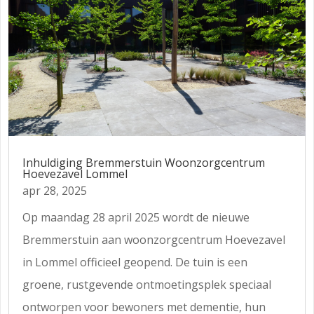
Inhuldiging Bremmerstuin Woonzorgcentrum
Hoevezavel Lommel
apr 28, 2025
Op maandag 28 april 2025 wordt de nieuwe
Bremmerstuin aan woonzorgcentrum Hoevezavel
in Lommel officieel geopend. De tuin is een
groene, rustgevende ontmoetingsplek speciaal
ontworpen voor bewoners met dementie, hun