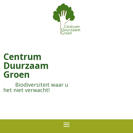
Centrum
Duurzaam
Groen
Biodiversiteit waar u
het niet verwacht!