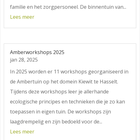
familie en het zorgpersoneel. De binnentuin van...
Lees meer
Amberworkshops 2025
jan 28, 2025
In 2025 worden er 11 workshops georganiseerd in
de Ambertuin op het domein Kiewit te Hasselt.
Tijdens deze workshops leer je allerhande
ecologische principes en technieken die je zo kan
toepassen in eigen tuin. De workshops zijn
laagdrempelig en zijn bedoeld voor de...
Lees meer