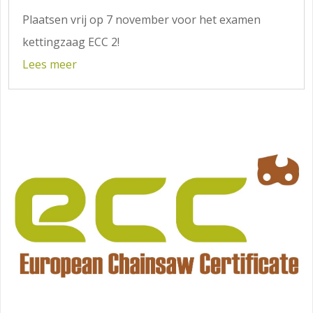
Plaatsen vrij op 7 november voor het examen
kettingzaag ECC 2!
Lees meer