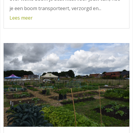
je een boom transporteert, verzorgd en...
Lees meer