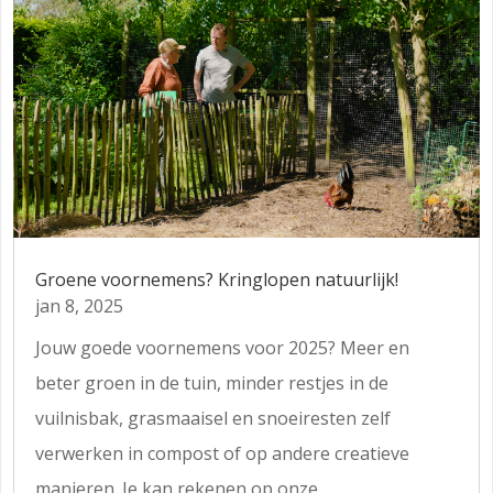
Groene voornemens? Kringlopen natuurlijk!
jan 8, 2025
Jouw goede voornemens voor 2025? Meer en
beter groen in de tuin, minder restjes in de
vuilnisbak, grasmaaisel en snoeiresten zelf
verwerken in compost of op andere creatieve
manieren. Je kan rekenen op onze