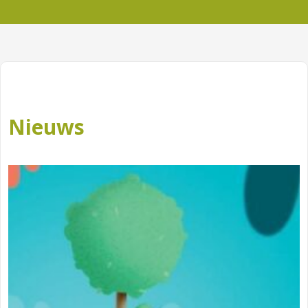
Nieuws