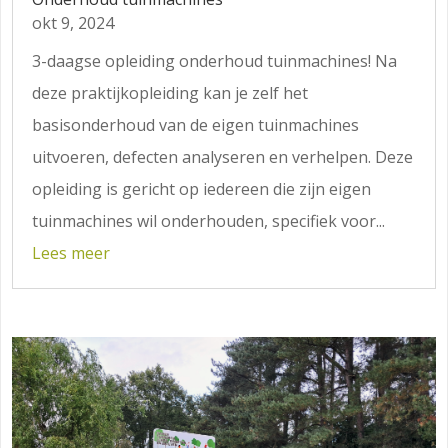
okt 9, 2024
3-daagse opleiding onderhoud tuinmachines! Na
deze praktijkopleiding kan je zelf het
basisonderhoud van de eigen tuinmachines
uitvoeren, defecten analyseren en verhelpen. Deze
opleiding is gericht op iedereen die zijn eigen
tuinmachines wil onderhouden, specifiek voor...
Lees meer