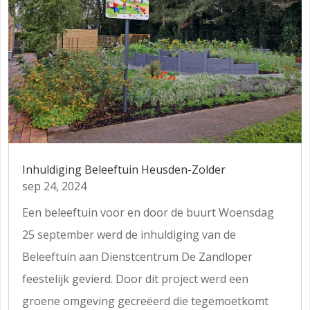
Inhuldiging Beleeftuin Heusden-Zolder
sep 24, 2024
Een beleeftuin voor en door de buurt Woensdag
25 september werd de inhuldiging van de
Beleeftuin aan Dienstcentrum De Zandloper
feestelijk gevierd. Door dit project werd een
groene omgeving gecreëerd die tegemoetkomt