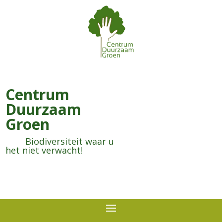
Centrum
Duurzaam
Groen
Biodiversiteit waar u
het niet verwacht!