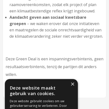
raamovereenkomsten, zodat elk project of plan
een klimaatbestendige reflex krijgt ingebouwd.
Aandacht geven aan sociaal kwetsbare
groepen
– we waken erover dat onze initiatieven
en maatregelen de sociale onrechtvaardigheid van
de klimaatverandering zeker niet verder vergroten.
Deze Green Deal is een inspanningsverbintenis, geen
resultaatsverbintenis, tenzij de partijen dit anders
willen.
×
Deze website maakt
gebruik van cookies.
Deze website gebruikt cookies om uw
gebruikerservaring te verbeteren. Door