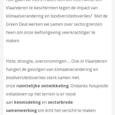
Vlaanderen te beschermen tegen de impact van
klimaatverandering en biodiversiteitsverlies? Met de
Green Deal werken we samen over sectorgrenzen
heen om onze leefomgeving veerkrachtiger te
maken.
Hitte, droogte, overstromingen … Ook in Vlaanderen
hangen de gevolgen van klimaatverandering en
biodiversiteitsverlies sterk samen met
onze
ruimtelijke ontwikkeling
. Ondanks hoopvolle
initiatieven op het terrein is er nood
aan
kennisdeling
en
sectorbrede
samenwerking
om écht het verschil te maken.