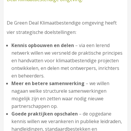
De Green Deal Klimaatbestendige omgeving heeft
vier strategische doelstellingen:
Kennis opbouwen en delen
– via een lerend
netwerk willen we versneld de praktische principes
en handvatten voor klimaatbestendige projecten
ontwikkelen, en delen met ontwerpers, inrichters
en beheerders.
Meer en betere samenwerking
– we willen
nagaan welke structurele samenwerkingen
mogelijk zijn en zetten waar nodig nieuwe
partnerschappen op.
Goede praktijken opschalen
– de opgedane
kennis willen we verankeren in publieke leidraden,
handleidingen, standaardbestekken en