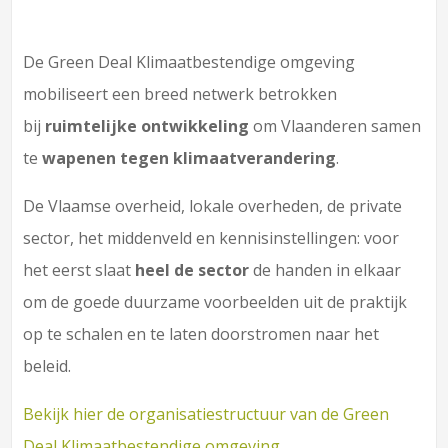
De Green Deal Klimaatbestendige omgeving
mobiliseert een breed netwerk betrokken
bij
ruimtelijke ontwikkeling
om Vlaanderen samen
te
wapenen tegen klimaatverandering
.
De Vlaamse overheid, lokale overheden, de private
sector, het middenveld en kennisinstellingen: voor
het eerst slaat
heel de sector
de handen in elkaar
om de goede duurzame voorbeelden uit de praktijk
op te schalen en te laten doorstromen naar het
beleid.
Bekijk hier de organisatiestructuur van de Green
Deal Klimaatbestendige omgeving.