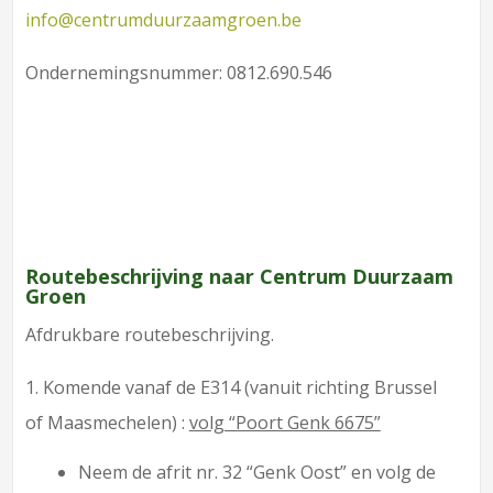
info@centrumduurzaamgroen.be
Ondernemingsnummer: 0812.690.546
Routebeschrijving naar Centrum Duurzaam
Groen
Afdrukbare routebeschrijving.
1. Komende vanaf de E314 (vanuit richting Brussel
of Maasmechelen) :
volg “Poort Genk 6675”
Neem de afrit nr. 32 “Genk Oost” en volg de