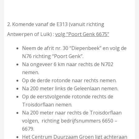
2. Komende vanaf de E313 (vanuit richting
Antwerpen of Luik) :
volg “Poort Genk 6675”
Neem de afrit nr. 30 “Diepenbeek” en volg de
N76 richting “Poort Genk”.
Na ongeveer 6 km naar rechts de N702
nemen.
Op de derde rotonde naar rechts nemen.
Na 200 meter links de Geleenlaan nemen.
Op de eerstvolgende rotonde rechts de
Troisdorflaan nemen.
Na 200 meter naar rechts de Troisdorflaan
volgen, richting bedrijfsnummers 6650 –
6679.
Het Centrum Duurzaam Groen ligt achteraan