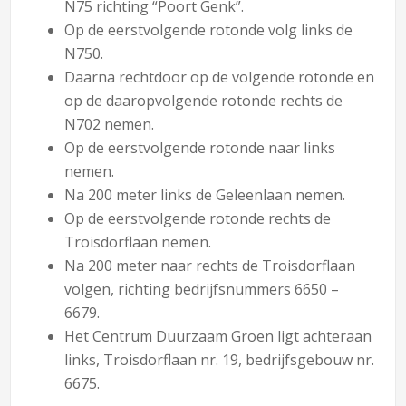
N75 richting “Poort Genk”.
Op de eerstvolgende rotonde volg links de
N750.
Daarna rechtdoor op de volgende rotonde en
op de daaropvolgende rotonde rechts de
N702 nemen.
Op de eerstvolgende rotonde naar links
nemen.
Na 200 meter links de Geleenlaan nemen.
Op de eerstvolgende rotonde rechts de
Troisdorflaan nemen.
Na 200 meter naar rechts de Troisdorflaan
volgen, richting bedrijfsnummers 6650 –
6679.
Het Centrum Duurzaam Groen ligt achteraan
links, Troisdorflaan nr. 19, bedrijfsgebouw nr.
6675.