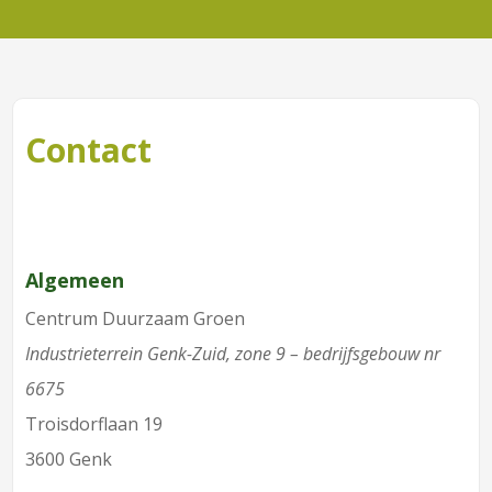
Contact
Algemeen
Centrum Duurzaam Groen
Industrieterrein Genk-Zuid, zone 9 – bedrijfsgebouw nr
6675
Troisdorflaan 19
3600 Genk