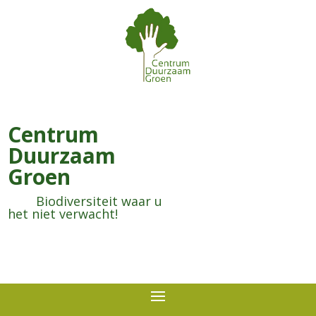
Centrum
Duurzaam
Groen
Biodiversiteit waar u
het niet verwacht!