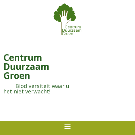
Centrum
Duurzaam
Groen
Biodiversiteit waar u
het niet verwacht!