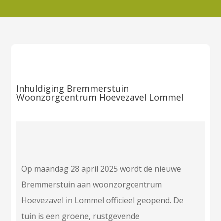
Inhuldiging Bremmerstuin
Woonzorgcentrum Hoevezavel Lommel
Op maandag 28 april 2025 wordt de nieuwe
Bremmerstuin aan woonzorgcentrum
Hoevezavel in Lommel officieel geopend. De
tuin is een groene, rustgevende