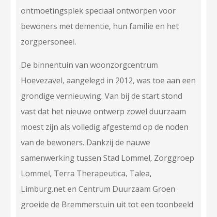
ontmoetingsplek speciaal ontworpen voor
bewoners met dementie, hun familie en het
zorgpersoneel.
De binnentuin van woonzorgcentrum
Hoevezavel, aangelegd in 2012, was toe aan een
grondige vernieuwing. Van bij de start stond
vast dat het nieuwe ontwerp zowel duurzaam
moest zijn als volledig afgestemd op de noden
van de bewoners. Dankzij de nauwe
samenwerking tussen Stad Lommel, Zorggroep
Lommel, Terra Therapeutica, Talea,
Limburg.net en Centrum Duurzaam Groen
groeide de Bremmerstuin uit tot een toonbeeld