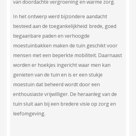
van doordachte vergroening en warme zorg.
In het ontwerp werd bijzondere aandacht
besteed aan de toegankelijkheid: brede, goed
begaanbare paden en verhoogde
moestuinbakken maken de tuin geschikt voor
mensen met een beperkte mobiliteit. Daarnaast
worden er hoekjes ingericht waar men kan
genieten van de tuin en is er een stukje
moestuin dat beheerd wordt door een
enthousiaste vrijwilliger. De heraanleg van de
tuin sluit aan bij een bredere visie op zorg en
leefomgeving.