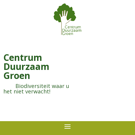
Centrum
Duurzaam
Groen
Biodiversiteit waar u
het niet verwacht!