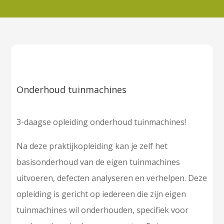
Onderhoud tuinmachines
3-daagse opleiding onderhoud tuinmachines!
Na deze praktijkopleiding kan je zelf het
basisonderhoud van de eigen tuinmachines
uitvoeren, defecten analyseren en verhelpen. Deze
opleiding is gericht op iedereen die zijn eigen
tuinmachines wil onderhouden, specifiek voor