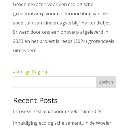
Groen gekozen voor een ecologische
groenontwerp voor de herinrichting van de
speeltuin van kinderdagverblijf Hartendiefjes.
Er werd door ons een ontwerp afgeleverd in
2023 en het project is reeds (2024) grotendeels
uitgevoerd...
« Vorige Pagina
Zoeken
Recent Posts
Infosessie ‘Klimaatboom zoekt tuin’ 2025
Inhuldiging ecologische samentuin de Woeler