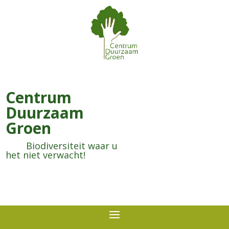
Centrum
Duurzaam
Groen
Biodiversiteit waar u
het niet verwacht!