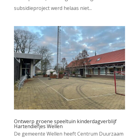
subsidieproject werd helaas niet...
Ontwerp groene speeltuin kinderdagverblijf
Hartendiefjes Wellen
De gemeente Wellen heeft Centrum Duurzaam