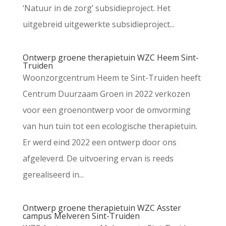
‘Natuur in de zorg’ subsidieproject. Het
uitgebreid uitgewerkte subsidieproject...
Ontwerp groene therapietuin WZC Heem Sint-
Truiden
Woonzorgcentrum Heem te Sint-Truiden heeft
Centrum Duurzaam Groen in 2022 verkozen
voor een groenontwerp voor de omvorming
van hun tuin tot een ecologische therapietuin.
Er werd eind 2022 een ontwerp door ons
afgeleverd. De uitvoering ervan is reeds
gerealiseerd in...
Ontwerp groene therapietuin WZC Asster
campus Melveren Sint-Truiden