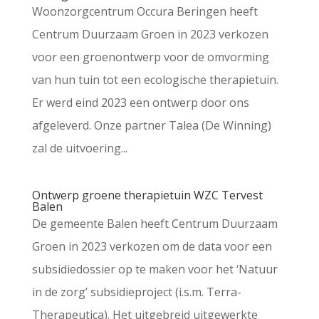
Woonzorgcentrum Occura Beringen heeft
Centrum Duurzaam Groen in 2023 verkozen
voor een groenontwerp voor de omvorming
van hun tuin tot een ecologische therapietuin.
Er werd eind 2023 een ontwerp door ons
afgeleverd. Onze partner Talea (De Winning)
zal de uitvoering...
Ontwerp groene therapietuin WZC Tervest
Balen
De gemeente Balen heeft Centrum Duurzaam
Groen in 2023 verkozen om de data voor een
subsidiedossier op te maken voor het ‘Natuur
in de zorg’ subsidieproject (i.s.m. Terra-
Therapeutica). Het uitgebreid uitgewerkte