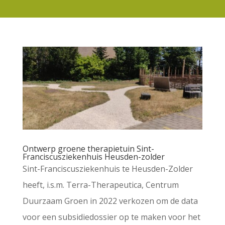
Ontwerp groene therapietuin Sint-
Franciscusziekenhuis Heusden-zolder
Sint-Franciscusziekenhuis te Heusden-Zolder
heeft, i.s.m. Terra-Therapeutica, Centrum
Duurzaam Groen in 2022 verkozen om de data
voor een subsidiedossier op te maken voor het