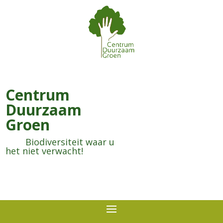
Centrum
Duurzaam
Groen
Biodiversiteit waar u
het niet verwacht!