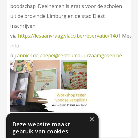
boodschap. Deelnemen is gratis voor de scholen
uit de provincie Limburg en de stad Diest.
Inschrijven
via
https://lesaanvraag.vlaco.be/reservatie/1401
Meer
info
bij
annick.de.paepe@centrumduurzaamgroen.be
×
Deze website maakt
gebruik van cookies.