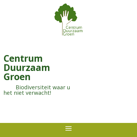
Centrum
Duurzaam
Groen
Biodiversiteit waar u
het niet verwacht!