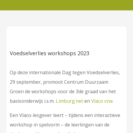
Voedselverlies workshops 2023
Op deze internationale Dag tegen Voedselverlies,
29 september, promoot Centrum Duurzaam
Groen de workshops voor de 3de graad van het
basisonderwijs i.s.m.
Limburg.net
en
Vlaco vzw
.
Een Vlaco-lesgever leert – tijdens een interactieve
workshop in spelvorm – de leerlingen van de