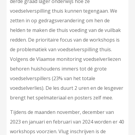
derde graad lager onderwijs hoe ze
voedselverspilling thuis kunnen tegengaan. We
zetten in op gedragsverandering om hen de
helden te maken die thuis voeding van de vuilbak
redden. De prioritaire focus van de workshops is
de problematiek van voedselverspilling thuis.
Volgens de Vlaamse monitoring voedselverliezen
behoren huishoudens immers tot dé grote
voedselverspillers (23% van het totale
voedselverlies). De les duurt 2 uren en de lesgever
brengt het spelmateriaal en posters zelf mee.
Tijdens de maanden november, december van
2023 en januari en februari van 2024 worden er 40
workshops voorzien. Vlug inschrijven is de