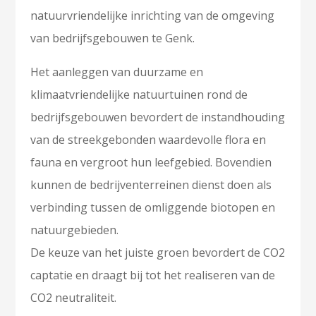
natuurvriendelijke inrichting van de omgeving
van bedrijfsgebouwen te Genk.
Het aanleggen van duurzame en
klimaatvriendelijke natuurtuinen rond de
bedrijfsgebouwen bevordert de instandhouding
van de streekgebonden waardevolle flora en
fauna en vergroot hun leefgebied. Bovendien
kunnen de bedrijventerreinen dienst doen als
verbinding tussen de omliggende biotopen en
natuurgebieden.
De keuze van het juiste groen bevordert de CO2
captatie en draagt bij tot het realiseren van de
CO2 neutraliteit.