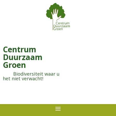
Centrum
Duurzaam
Groen
Biodiversiteit waar u
het niet verwacht!