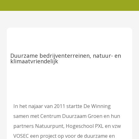
Duurzame bedrijventerreinen, natuur- en
klimaatvriendelijk
In het najaar van 2011 startte De Winning
samen met Centrum Duurzaam Groen en hun
partners Natuurpunt, Hogeschool PXL en vzw
VOSEC een project op voor de duurzame en