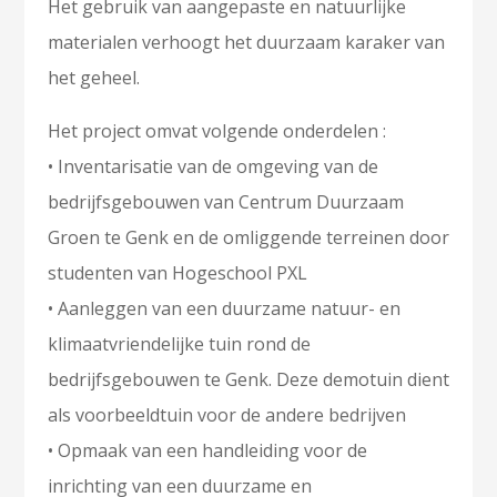
Het gebruik van aangepaste en natuurlijke
materialen verhoogt het duurzaam karaker van
het geheel.
Het project omvat volgende onderdelen :
• Inventarisatie van de omgeving van de
bedrijfsgebouwen van Centrum Duurzaam
Groen te Genk en de omliggende terreinen door
studenten van Hogeschool PXL
• Aanleggen van een duurzame natuur- en
klimaatvriendelijke tuin rond de
bedrijfsgebouwen te Genk. Deze demotuin dient
als voorbeeldtuin voor de andere bedrijven
• Opmaak van een handleiding voor de
inrichting van een duurzame en