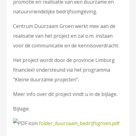
promotie en realisatie van een duurzame en
natuurvriendelijke bedrijfsomgeving.
Centrum Duurzaam Groen werkt mee aan de
realisatie van het project en zal o.m. instaan
voor de communicatie en de kennisoverdracht.
Het project wordt door de provincie Limburg
financieel ondersteund via het programma
“Kleine duurzame projecten”.
Meer info over dit project vindt u in de bijlage.
Bijlage:
folder_duurzaam_bedrijfsgroen.pdf