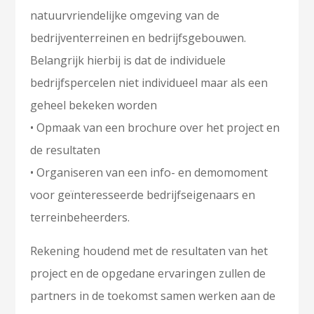
natuurvriendelijke omgeving van de
bedrijventerreinen en bedrijfsgebouwen.
Belangrijk hierbij is dat de individuele
bedrijfspercelen niet individueel maar als een
geheel bekeken worden
• Opmaak van een brochure over het project en
de resultaten
• Organiseren van een info- en demomoment
voor geïnteresseerde bedrijfseigenaars en
terreinbeheerders.
Rekening houdend met de resultaten van het
project en de opgedane ervaringen zullen de
partners in de toekomst samen werken aan de