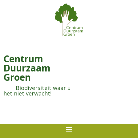
Centrum
Duurzaam
Groen
Biodiversiteit waar u
het niet verwacht!