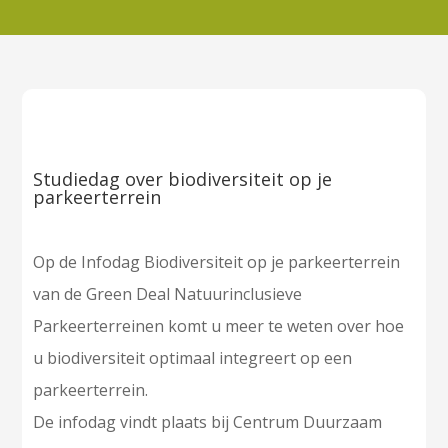
Studiedag over biodiversiteit op je
parkeerterrein
Op de Infodag Biodiversiteit op je parkeerterrein
van de Green Deal Natuurinclusieve
Parkeerterreinen komt u meer te weten over hoe
u biodiversiteit optimaal integreert op een
parkeerterrein.
De infodag vindt plaats bij Centrum Duurzaam