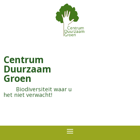
Centrum
Duurzaam
Groen
Biodiversiteit waar u
het niet verwacht!